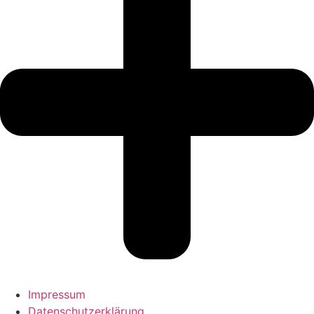
Impressum
Datenschutzerklärung