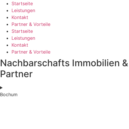
Startseite
Leistungen
Kontakt
Partner & Vorteile
Startseite
Leistungen
Kontakt
Partner & Vorteile
Nachbarschafts Immobilien &
Partner
Bochum