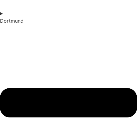
Dortmund